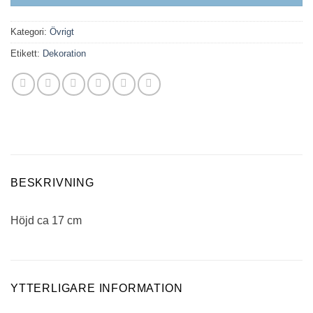
Kategori:
Övrigt
Etikett:
Dekoration
BESKRIVNING
Höjd ca 17 cm
YTTERLIGARE INFORMATION