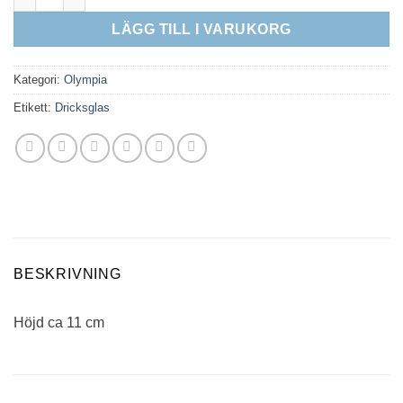
LÄGG TILL I VARUKORG
Kategori:
Olympia
Etikett:
Dricksglas
BESKRIVNING
Höjd ca 11 cm