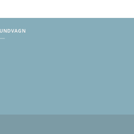
UNDVAGN