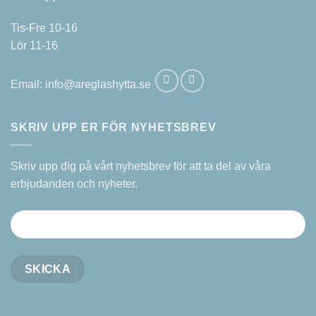
Tis-Fre 10-16
Lör 11-16
Email:
info@areglashytta.se
SKRIV UPP ER FÖR NYHETSBREV
Skriv upp dig på vårt nyhetsbrev för att ta del av våra
erbjudanden och nyheter.