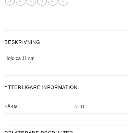
BESKRIVNING
Höjd ca 11 cm
YTTERLIGARE INFORMATION
FÄRG
Nr 11