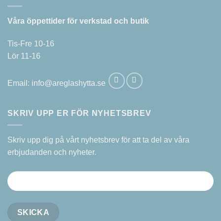
Våra öppettider för verkstad och butik
Tis-Fre 10-16
Lör 11-16
Email:
info@areglashytta.se
SKRIV UPP ER FÖR NYHETSBREV
Skriv upp dig på vårt nyhetsbrev för att ta del av våra
erbjudanden och nyheter.