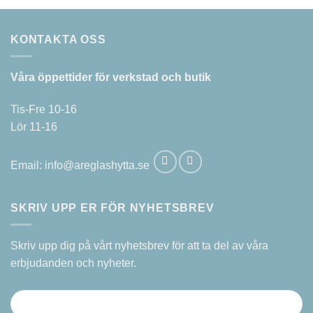
KONTAKTA OSS
Våra öppettider för verkstad och butik
Tis-Fre 10-16
Lör 11-16
Email:
info@areglashytta.se
SKRIV UPP ER FÖR NYHETSBREV
Skriv upp dig på vårt nyhetsbrev för att ta del av våra
erbjudanden och nyheter.