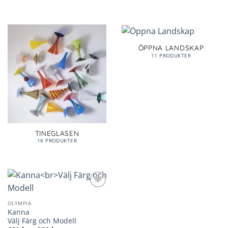
ÖPPNA LANDSKAP
11 PRODUKTER
TINEGLASEN
18 PRODUKTER
Lägg till i
önskelista
OLYMPIA
Kanna
Välj Färg och Modell