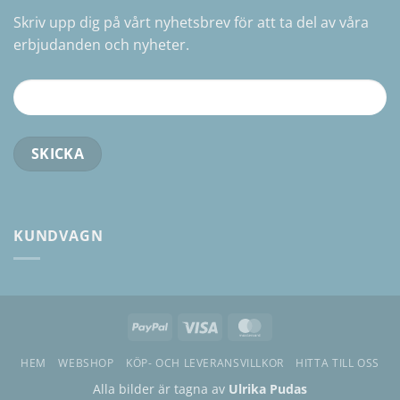
Skriv upp dig på vårt nyhetsbrev för att ta del av våra
erbjudanden och nyheter.
KUNDVAGN
PayPal
Visa
MasterCard
HEM
WEBSHOP
KÖP- OCH LEVERANSVILLKOR
HITTA TILL OSS
Alla bilder är tagna av
Ulrika Pudas