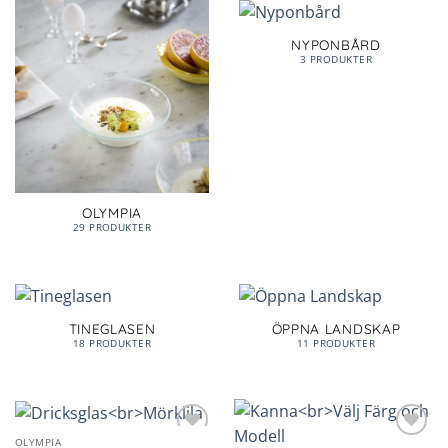
NYPONBÅRD
3 PRODUKTER
OLYMPIA
29 PRODUKTER
TINEGLASEN
ÖPPNA LANDSKAP
18 PRODUKTER
11 PRODUKTER
OLYMPIA