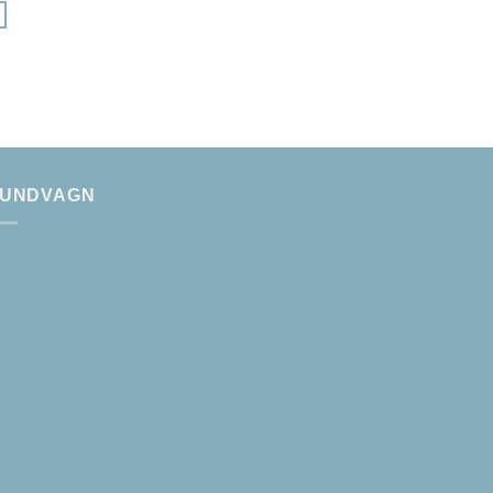
UNDVAGN