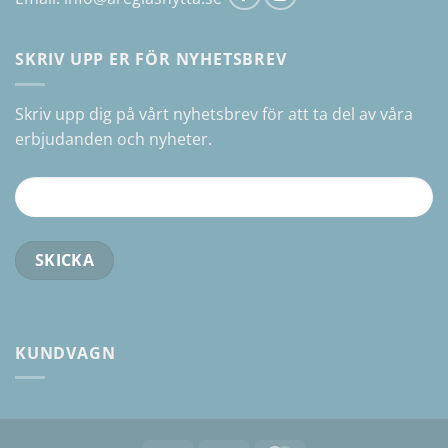
SKRIV UPP ER FÖR NYHETSBREV
Skriv upp dig på vårt nyhetsbrev för att ta del av våra
erbjudanden och nyheter.
KUNDVAGN