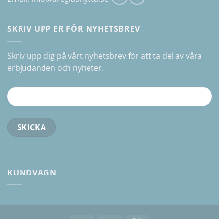
SKRIV UPP ER FÖR NYHETSBREV
Skriv upp dig på vårt nyhetsbrev för att ta del av våra
erbjudanden och nyheter.
KUNDVAGN