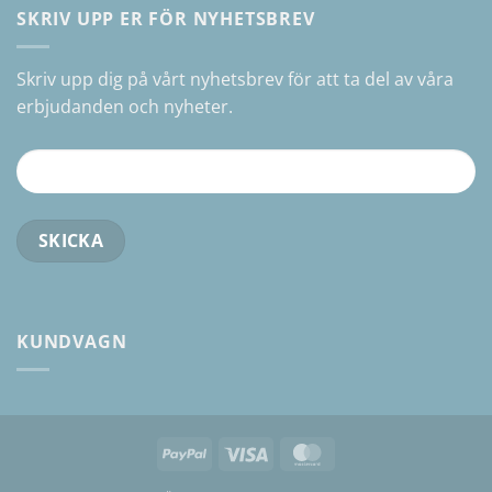
SKRIV UPP ER FÖR NYHETSBREV
Skriv upp dig på vårt nyhetsbrev för att ta del av våra
erbjudanden och nyheter.
KUNDVAGN
PayPal
Visa
MasterCard