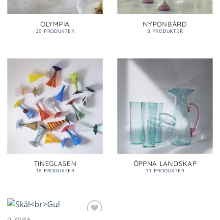
OLYMPIA
NYPONBÅRD
29 PRODUKTER
3 PRODUKTER
TINEGLASEN
ÖPPNA LANDSKAP
18 PRODUKTER
11 PRODUKTER
OLYMPIA